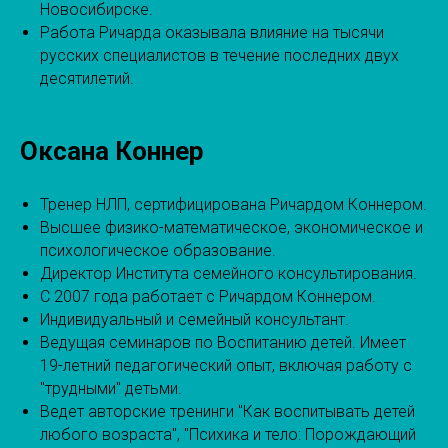
Новосибирске.
Работа Ричарда оказывала влияние на тысячи
русских специалистов в течение последних двух
десятилетий.
Оксана Коннер
Тренер НЛП, сертифицирована Ричардом Коннером.
Высшее физико-математическое, экономическое и
психологическое образование.
Директор Института семейного консультирования.
С 2007 года работает с Ричардом Коннером.
Индивидуальный и семейный консультант.
Ведущая семинаров по Воспитанию детей. Имеет
19-летний педагогический опыт, включая работу с
"трудными" детьми.
Ведет авторские тренинги "Как воспитывать детей
любого возраста", "Психика и тело: Порождающий