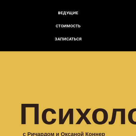
ВЕДУЩИЕ
СТОИМОСТЬ
ЗАПИСАТЬСЯ
Психол
с Ричардом и Оксаной Коннер