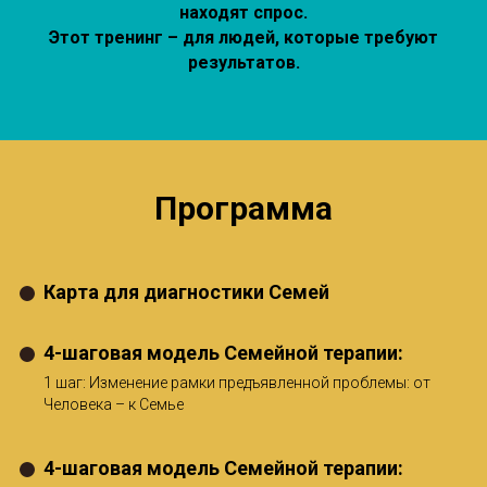
находят спрос.
Этот тренинг – для людей, которые требуют
результатов.
Программа
Карта для диагностики Семей
4-шаговая модель Семейной терапии:
1 шаг: Изменение рамки предъявленной проблемы: от
Человека – к Семье
4-шаговая модель Семейной терапии: