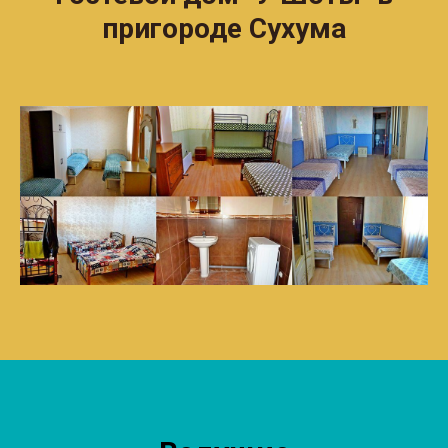
пригороде Сухума