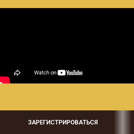
ЗАРЕГИСТРИРОВАТЬСЯ