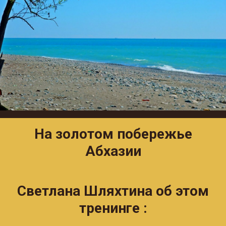
На золотом побережье
Абхазии
Светлана Шляхтина об этом
тренинге :