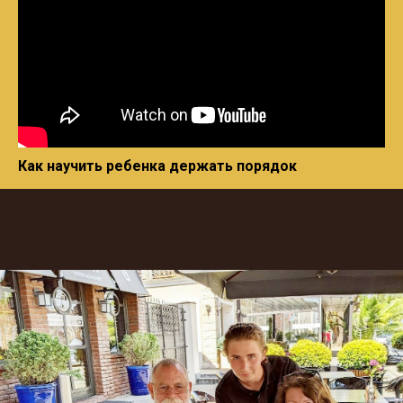
Как научить ребенка держать порядок