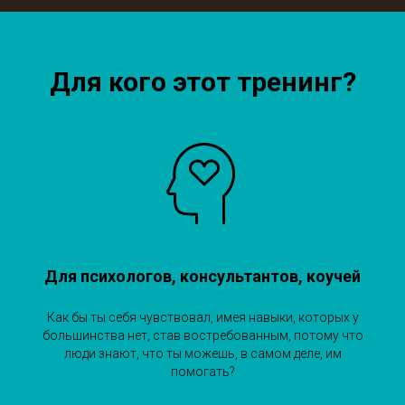
Для кого этот тренинг?
Для психологов, консультантов, коучей
Как бы ты себя чувствовал, имея навыки, которых у
большинства нет, став востребованным, потому что
люди знают, что ты можешь, в самом деле, им
помогать?