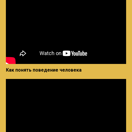
Как понять поведение человека