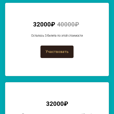
32000₽
40000₽
Осталось 3 билета по этой стоимости
Участвовать
32000₽