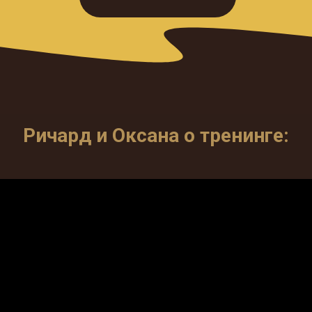
Ричард и Оксана о тренинге: