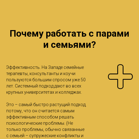
Почему работать с парами
и семьями?
Эффективность. На Западе семейные
терапевты, консультанты и коучи
пользуются большим спросом уже 50
лет. Системный подход дают во всех
крупных университетах и колледжах.
Это – самый быстро растущий подход,
потому, что он считается самым
эффективным способом решать
психологические проблемы. (Не
только проблемы, обычно связанные
с семьей – супружеские конфликты и