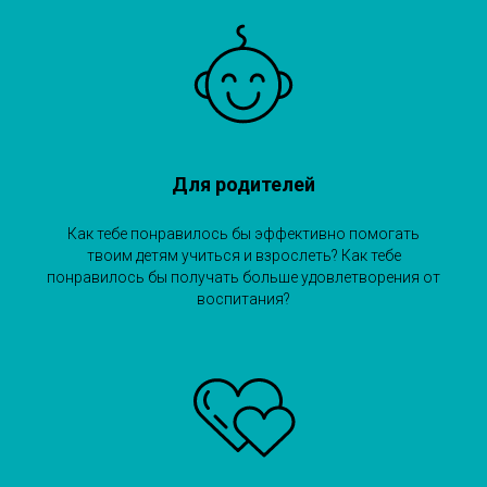
Для родителей
Как тебе понравилось бы эффективно помогать
твоим детям учиться и взрослеть? Как тебе
понравилось бы получать больше удовлетворения от
воспитания?