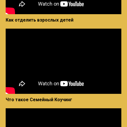
Как отделить взрослых детей
Что такое Семейный Коучинг