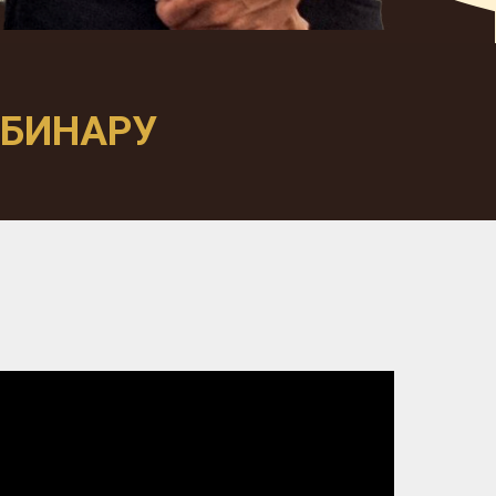
ЕБИНАРУ