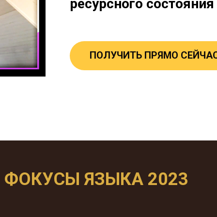
ресурсного состояния
ПОЛУЧИТЬ ПРЯМО СЕЙЧА
ФОКУСЫ ЯЗЫКА 2023