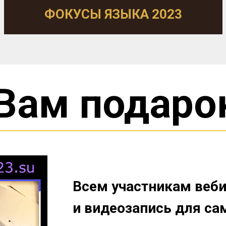
ФОКУСЫ ЯЗЫКА 2023
Вам подаро
Всем участникам веби
и видеозапись для са