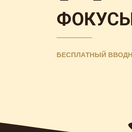
ФОКУСЫ
БЕСПЛАТНЫЙ ВВОД