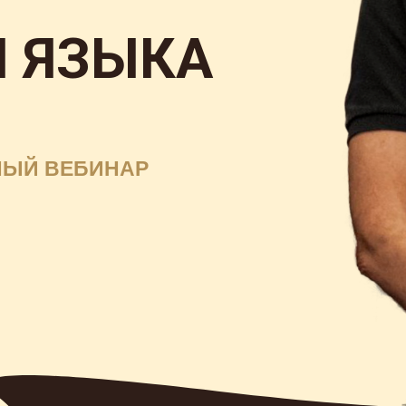
 ЯЗЫКА
НЫЙ ВЕБИНАР