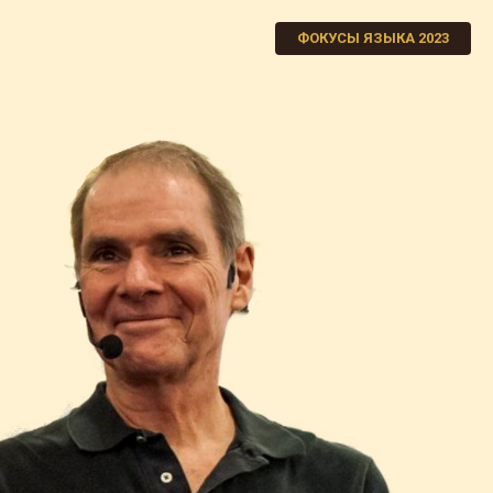
ФОКУСЫ ЯЗЫКА 2023