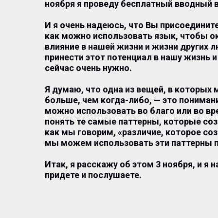
ноября я проведу бесплатный вводный в
И я очень надеюсь, что Вы присоедините
как можно использовать язык, чтобы 
влияние в нашей жизни и жизни других 
принести этот потенциал в нашу жизнь и
сейчас очень нужно.
Я думаю, что одна из вещей, в которых
больше, чем когда-либо, — это понимани
можно использовать во благо или во вр
понять те самые паттерны, которые соз
как мы говорим, «различие, которое соз
мы можем использовать эти паттерны 
Итак, я расскажу об этом 3 ноября, и я 
придете и послушаете.