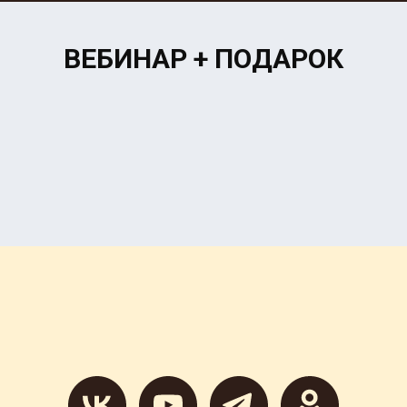
ВЕБИНАР + ПОДАРОК