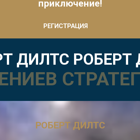
приключение!
РЕГИСТРАЦИЯ
РТ ДИЛТС РОБЕРТ
ГЕНИЕВ СТРАТЕ
РОБЕРТ ДИЛТС