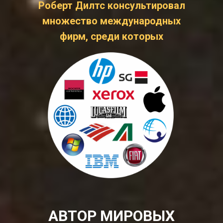
Роберт Дилтс консультировал
множество международных
фирм, среди которых
АВТОР МИРОВЫХ