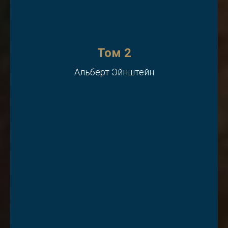
Том 2
Альберт Эйнштейн