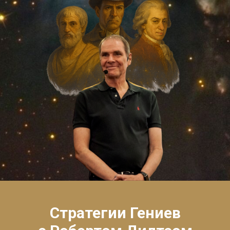
Стратегии Гениев