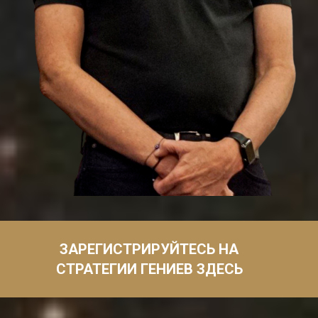
ЗАРЕГИСТРИРУЙТЕСЬ НА
СТРАТЕГИИ ГЕНИЕВ ЗДЕСЬ