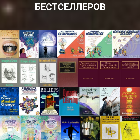
БЕСТСЕЛЛЕРОВ