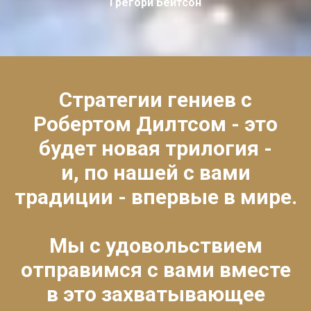
Грегори Бейтсон
Стратегии гениев с
Робертом Дилтсом - это
будет новая трилогия -
и, по нашей с вами
традиции - впервые в мире.
Мы с удовольствием
отправимся с вами вместе
в это захватывающее