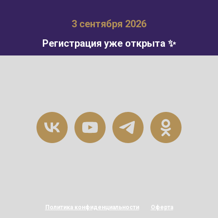
3 сентября 2026
Регистрация уже открыта ✨
Политика конфиденциальности
Оферта