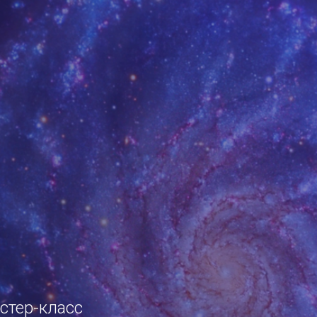
стер-класс