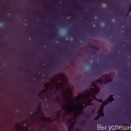
Вы успешн