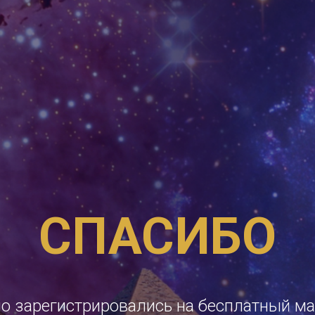
СПАСИБО
о зарегистрировались на бесплатный ма