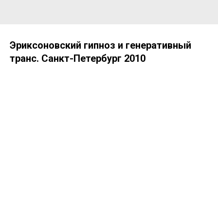
Эриксоновский гипноз и генеративный
транс. Санкт-Петербург 2010