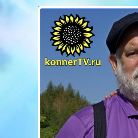
поведение
Ведущие Тренинга