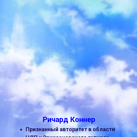
Ричард Коннер
Признанный авторитет в области